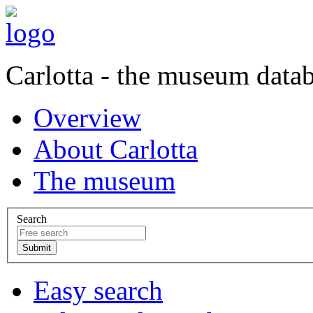
Carlotta - the museum data
Overview
About Carlotta
The museum
Search
Easy search