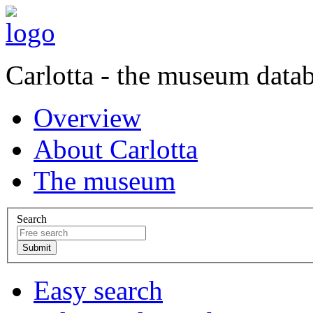
Carlotta - the museum data
Overview
About Carlotta
The museum
Search
Easy search