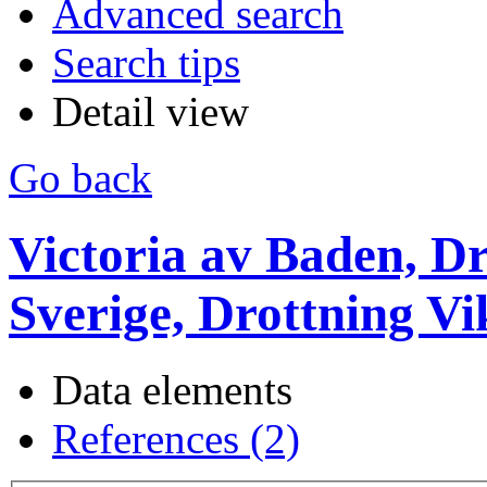
Advanced search
Search tips
Detail view
Go back
Victoria av Baden, Dr
Sverige, Drottning Vi
Data elements
References (2)