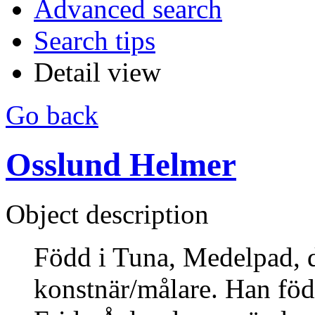
Advanced search
Search tips
Detail view
Go back
Osslund Helmer
Object description
Född i Tuna, Medelpad, 
konstnär/målare. Han föd