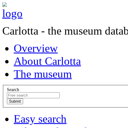
Carlotta - the museum data
Overview
About Carlotta
The museum
Search
Easy search