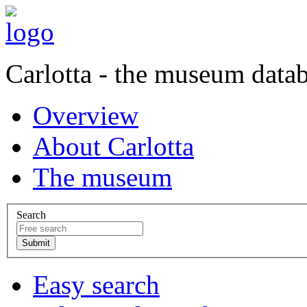
Carlotta - the museum data
Overview
About Carlotta
The museum
Search
Easy search