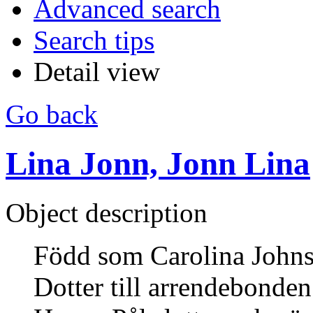
Advanced search
Search tips
Detail view
Go back
Lina Jonn, Jonn Lina
Object description
Född som Carolina Johns
Dotter till arrendebonde