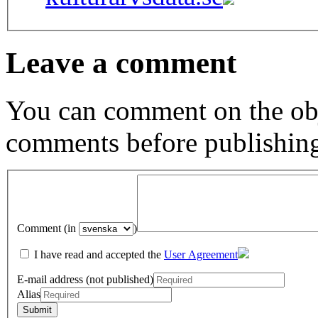
Leave a comment
You can comment on the obj
comments before publishin
Comment (in
)
I have read and accepted the
User Agreement
E-mail address (not published)
Alias