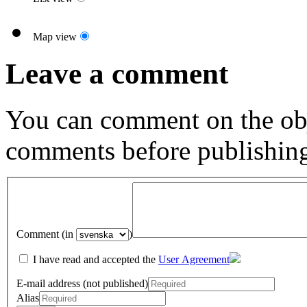
Map view
Leave a comment
You can comment on the obj
comments before publishin
Comment (in
)
I have read and accepted the
User Agreement
E-mail address (not published)
Alias