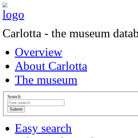
Carlotta - the museum data
Overview
About Carlotta
The museum
Search
Easy search