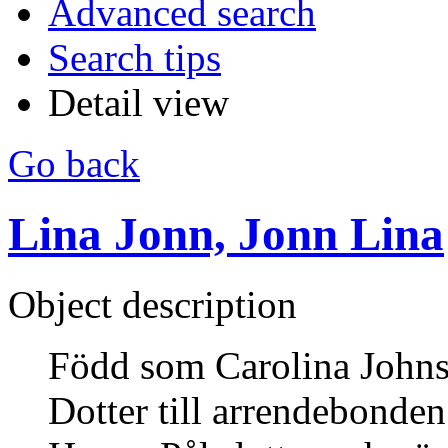
Advanced search
Search tips
Detail view
Go back
Lina Jonn, Jonn Lina
Object description
Född som Carolina Johns
Dotter till arrendebonde