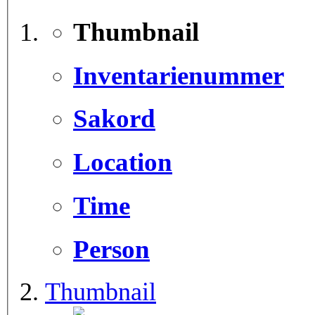
Thumbnail
Inventarienummer
Sakord
Location
Time
Person
Thumbnail