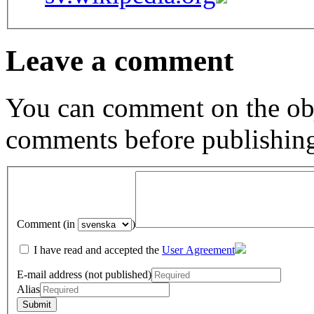
Leave a comment
You can comment on the obj
comments before publishin
Comment (in
)
I have read and accepted the
User Agreement
E-mail address (not published)
Alias