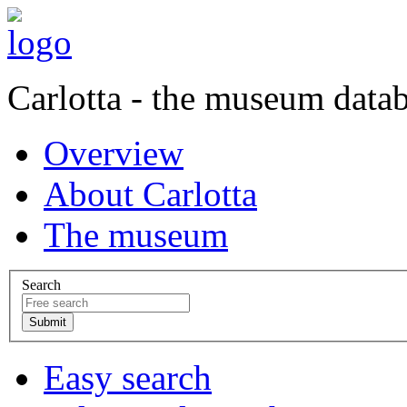
Carlotta - the museum data
Overview
About Carlotta
The museum
Search
Easy search