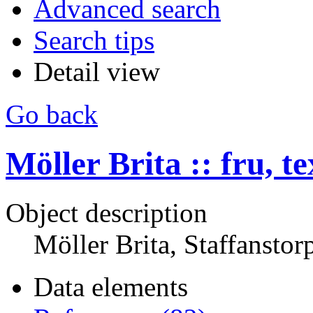
Advanced search
Search tips
Detail view
Go back
Möller Brita :: fru, t
Object description
Möller Brita, Staffanstor
Data elements