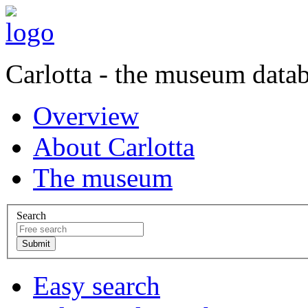
Carlotta - the museum data
Overview
About Carlotta
The museum
Search
Easy search