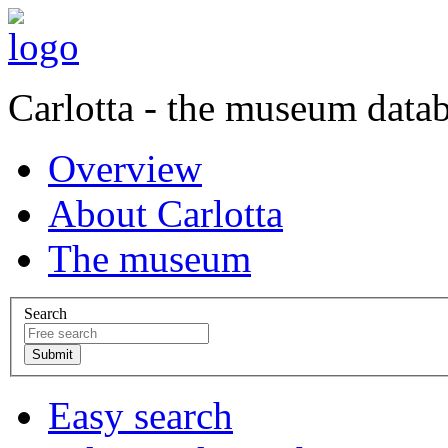
Carlotta - the museum data
Overview
About Carlotta
The museum
Search
Easy search