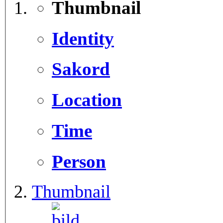
Thumbnail
Identity
Sakord
Location
Time
Person
Thumbnail