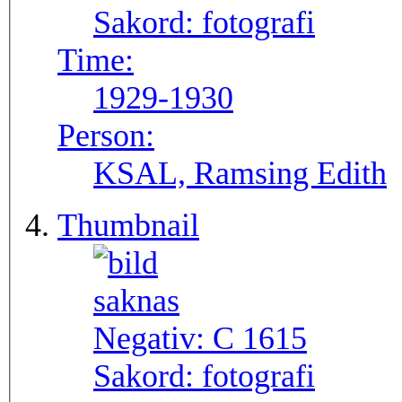
Sakord:
fotografi
Time:
1929-1930
Person:
KSAL, Ramsing Edith
Thumbnail
Negativ:
C 1615
Sakord:
fotografi