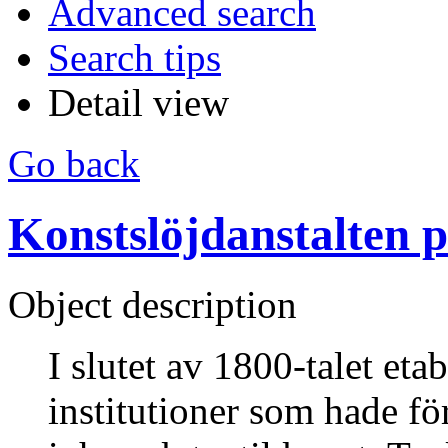
Advanced search
Search tips
Detail view
Go back
Konstslöjdanstalten 
Object description
I slutet av 1800-talet etab
institutioner som hade fö