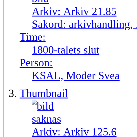
Arkiv:
Arkiv 21.85
Sakord:
arkivhandling, 
Time:
1800-talets slut
Person:
KSAL, Moder Svea
Thumbnail
Arkiv:
Arkiv 125.6