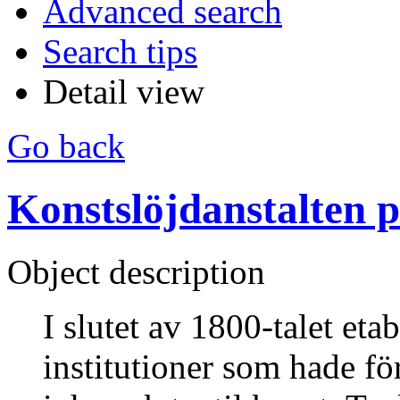
Advanced search
Search tips
Detail view
Go back
Konstslöjdanstalten 
Object description
I slutet av 1800-talet etab
institutioner som hade fö