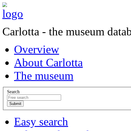
Carlotta - the museum data
Overview
About Carlotta
The museum
Search
Easy search