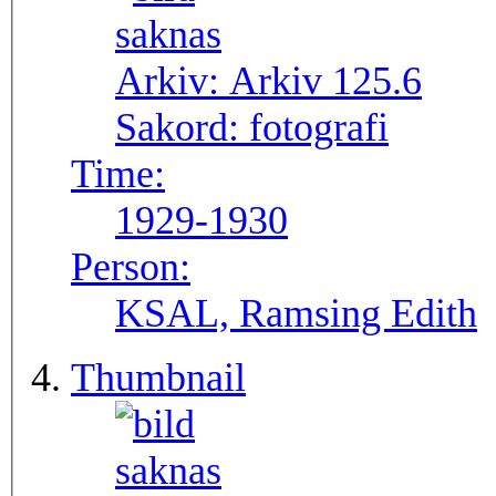
Arkiv:
Arkiv 125.6
Sakord:
fotografi
Time:
1929-1930
Person:
KSAL, Ramsing Edith
Thumbnail