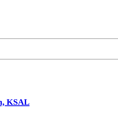
en, KSAL