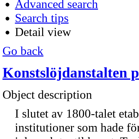
Advanced search
Search tips
Detail view
Go back
Konstslöjdanstalten 
Object description
I slutet av 1800-talet etab
institutioner som hade fö