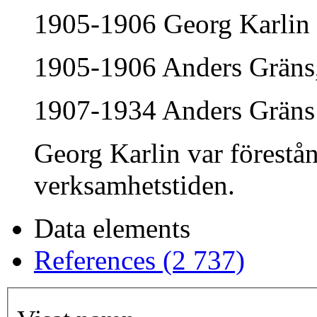
1905-1906 Georg Karlin
1905-1906 Anders Gräns, 
1907-1934 Anders Gräns
Georg Karlin var förestå
verksamhetstiden.
Data elements
References (2 737)