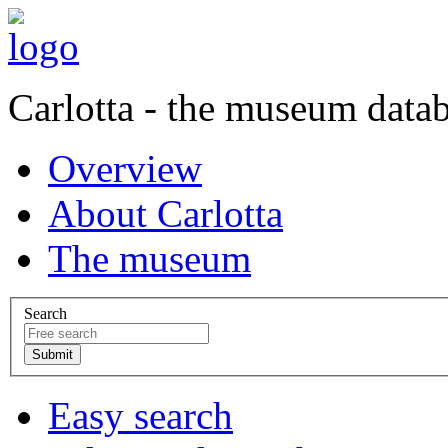
Carlotta - the museum data
Overview
About Carlotta
The museum
Search
Easy search