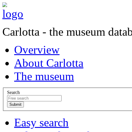
Carlotta - the museum data
Overview
About Carlotta
The museum
Search
Easy search