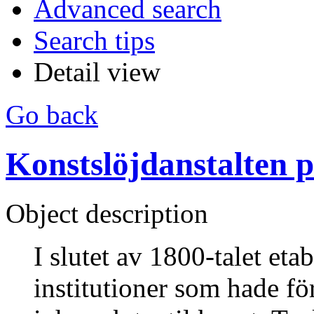
Advanced search
Search tips
Detail view
Go back
Konstslöjdanstalten 
Object description
I slutet av 1800-talet etab
institutioner som hade fö