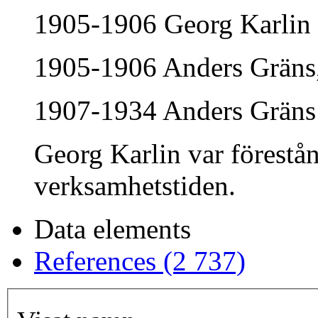
1905-1906 Georg Karlin
1905-1906 Anders Gräns, 
1907-1934 Anders Gräns
Georg Karlin var förestå
verksamhetstiden.
Data elements
References (2 737)