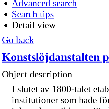
Advanced search
Search tips
Detail view
Go back
Konstslöjdanstalten 
Object description
I slutet av 1800-talet etab
institutioner som hade fö