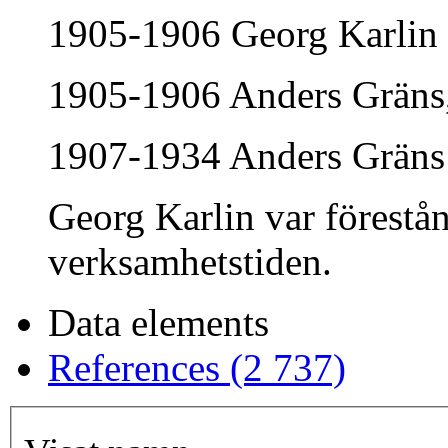
1905-1906 Georg Karlin
1905-1906 Anders Gräns, 
1907-1934 Anders Gräns
Georg Karlin var förestå
verksamhetstiden.
Data elements
References (2 737)