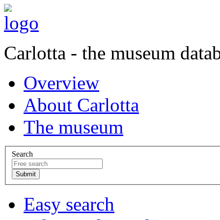
Carlotta - the museum data
Overview
About Carlotta
The museum
Search
Easy search