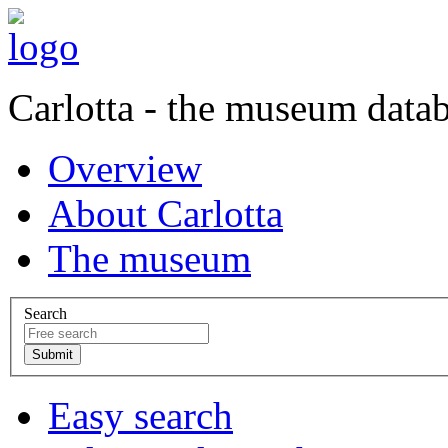
Carlotta - the museum data
Overview
About Carlotta
The museum
Search
Easy search