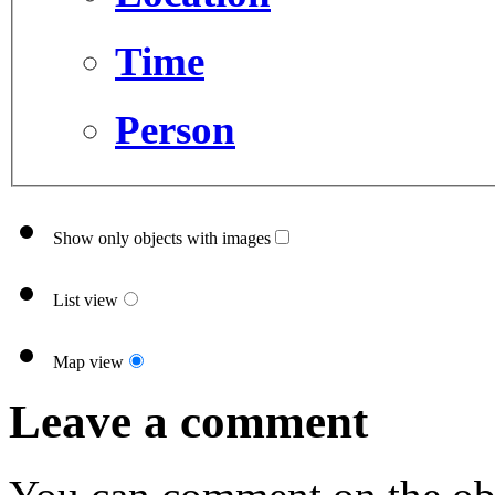
Time
Person
Show only objects with images
List view
Map view
Leave a comment