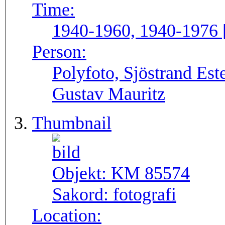
Time:
1940-1960, 1940-1976 
Person:
Polyfoto, Sjöstrand Este
Gustav Mauritz
Thumbnail
Objekt:
KM 85574
Sakord:
fotografi
Location: