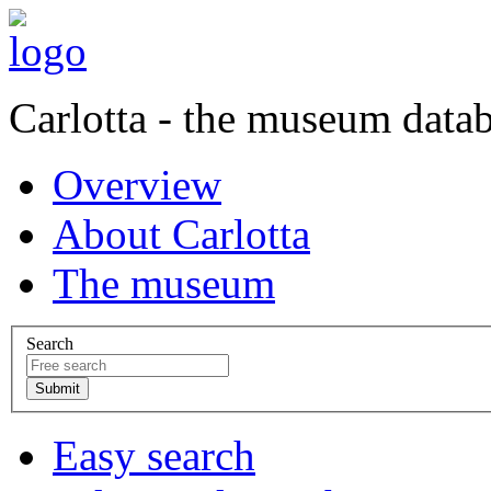
Carlotta - the museum data
Overview
About Carlotta
The museum
Search
Easy search