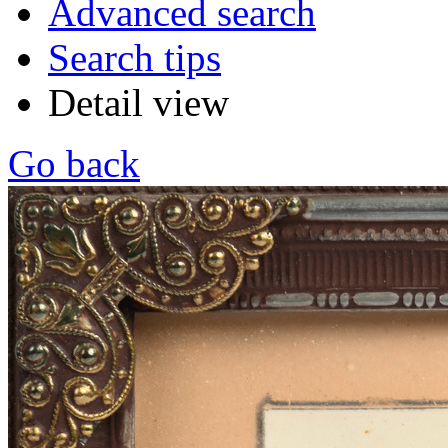
Advanced search
Search tips
Detail view
Go back