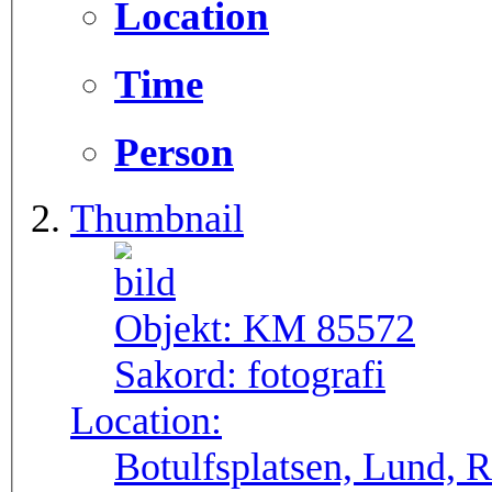
Location
Time
Person
Thumbnail
Objekt:
KM 85572
Sakord:
fotografi
Location:
Botulfsplatsen, Lund, 