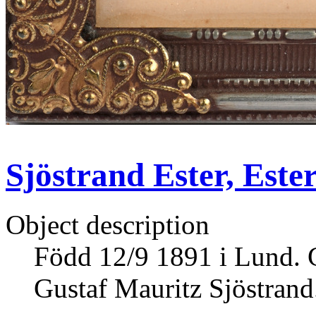
Sjöstrand Ester, Ester
Object description
Född 12/9 1891 i Lund. 
Gustaf Mauritz Sjöstrand