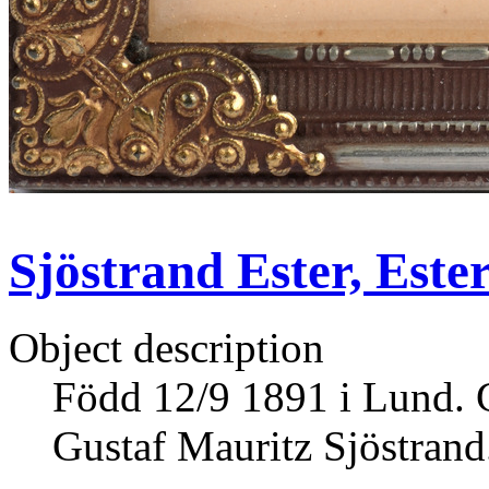
Sjöstrand Ester, Ester
Object description
Född 12/9 1891 i Lund. 
Gustaf Mauritz Sjöstrand