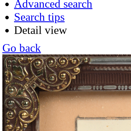
Advanced search
Search tips
Detail view
Go back