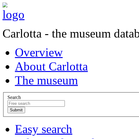
Carlotta - the museum data
Overview
About Carlotta
The museum
Search
Easy search