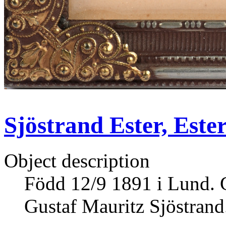
Sjöstrand Ester, Ester
Object description
Född 12/9 1891 i Lund. 
Gustaf Mauritz Sjöstrand