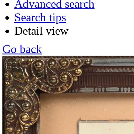
Advanced search
Search tips
Detail view
Go back