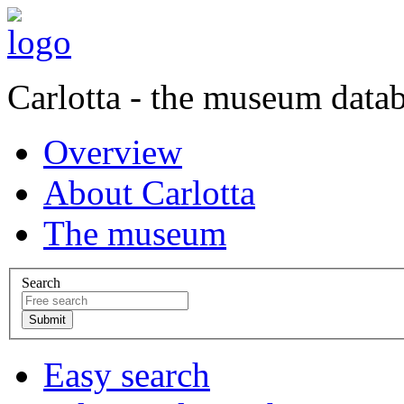
Carlotta - the museum data
Overview
About Carlotta
The museum
Search
Easy search