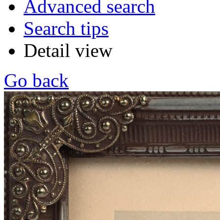
Advanced search
Search tips
Detail view
Go back