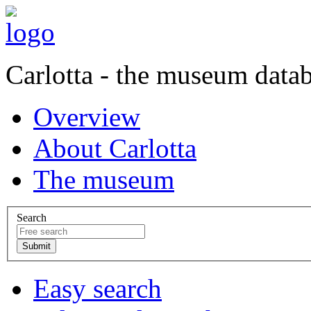
Carlotta - the museum data
Overview
About Carlotta
The museum
Search
Easy search