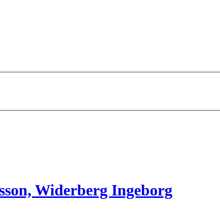
sson, Widerberg Ingeborg