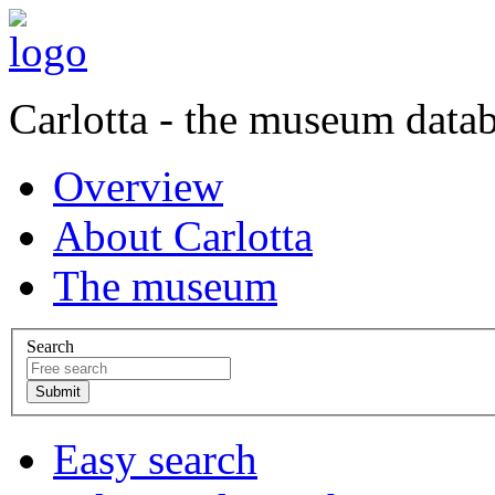
Carlotta - the museum data
Overview
About Carlotta
The museum
Search
Easy search