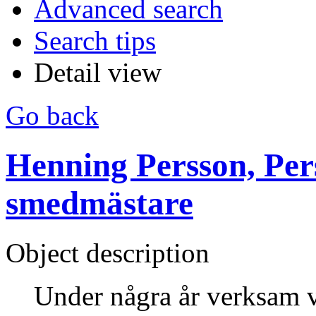
Advanced search
Search tips
Detail view
Go back
Henning Persson, Per
smedmästare
Object description
Under några år verksam v