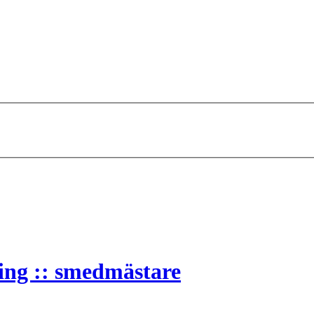
ing :: smedmästare