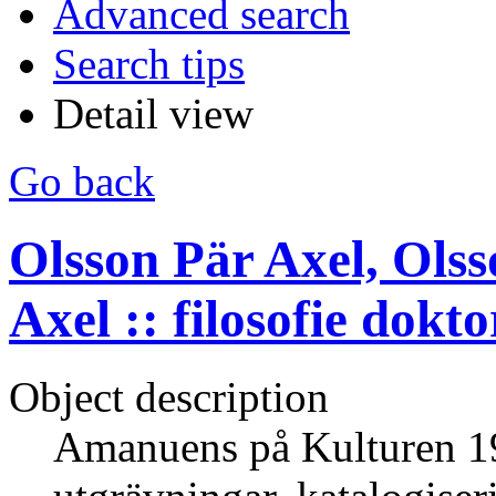
Advanced search
Search tips
Detail view
Go back
Olsson Pär Axel, Olss
Axel :: filosofie dokt
Object description
Amanuens på Kulturen 1