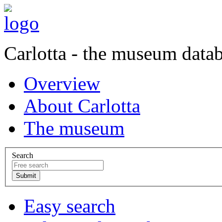
Carlotta - the museum data
Overview
About Carlotta
The museum
Search
Easy search