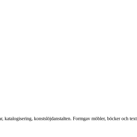
katalogisering, konstslöjdanstalten. Formgav möbler, böcker och text