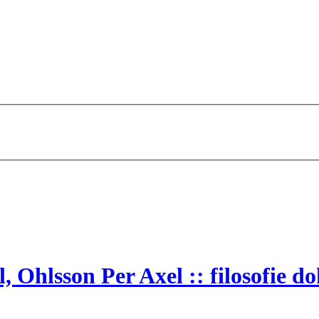
, Ohlsson Per Axel :: filosofie 