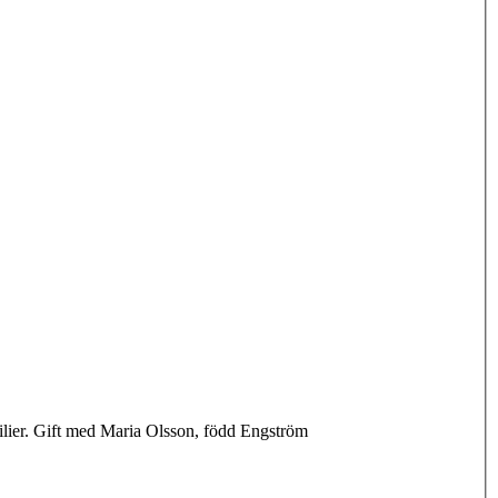
ilier. Gift med Maria Olsson, född Engström