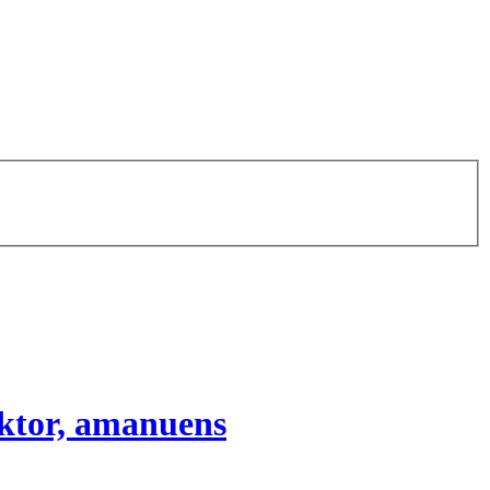
doktor, amanuens