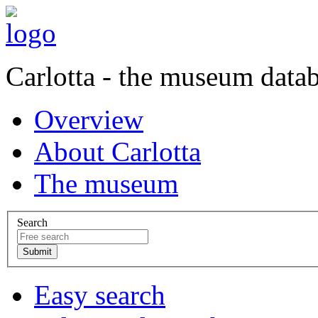
Carlotta - the museum data
Overview
About Carlotta
The museum
Search
Easy search