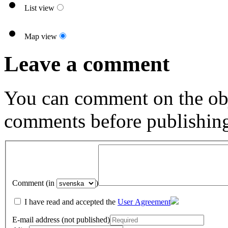
List view
Map view
Leave a comment
You can comment on the obj
comments before publishin
Comment (in
)
I have read and accepted the
User Agreement
E-mail address (not published)