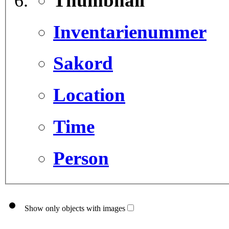
Thumbnail
Inventarienummer
Sakord
Location
Time
Person
Show only objects with images