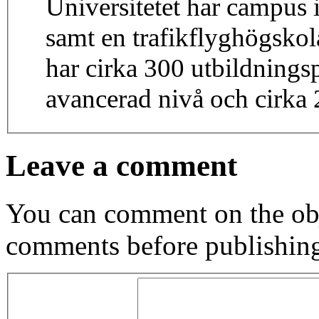
Universitetet har campus
samt en trafikflyghögskol
har cirka 300 utbildning
avancerad nivå och cirka 2
Leave a comment
You can comment on the obj
comments before publishin