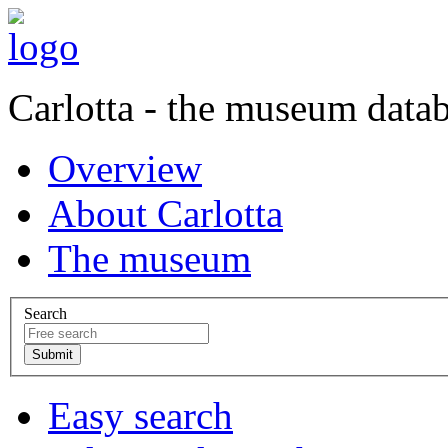
Carlotta - the museum data
Overview
About Carlotta
The museum
Search
Easy search