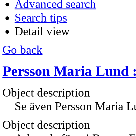
Advanced search
Search tips
Detail view
Go back
Persson Maria Lund :
Object description
Se även Persson Maria L
Object description