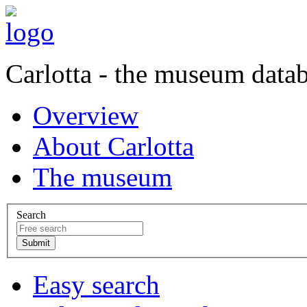
Carlotta - the museum data
Overview
About Carlotta
The museum
Search
Easy search