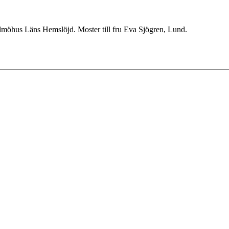
Malmöhus Läns Hemslöjd. Moster till fru Eva Sjögren, Lund.