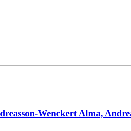
reasson-Wenckert Alma, Andreas