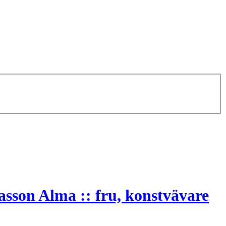
son Alma :: fru, konstvävare