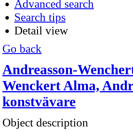
Advanced search
Search tips
Detail view
Go back
Andreasson-Wenchert
Wenckert Alma, Andre
konstvävare
Object description