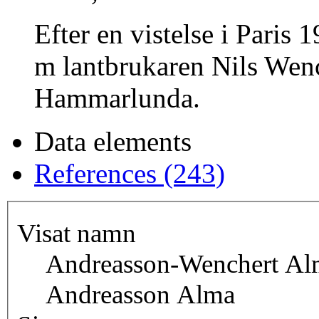
Efter en vistelse i Paris
m lantbrukaren Nils Wenc
Hammarlunda.
Data elements
References (243)
Visat namn
Andreasson-Wenchert Al
Andreasson Alma