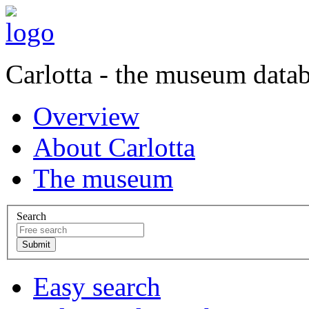
Carlotta - the museum data
Overview
About Carlotta
The museum
Search
Easy search