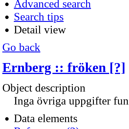
Advanced search
Search tips
Detail view
Go back
Ernberg :: fröken [?]
Object description
Inga övriga uppgifter fun
Data elements