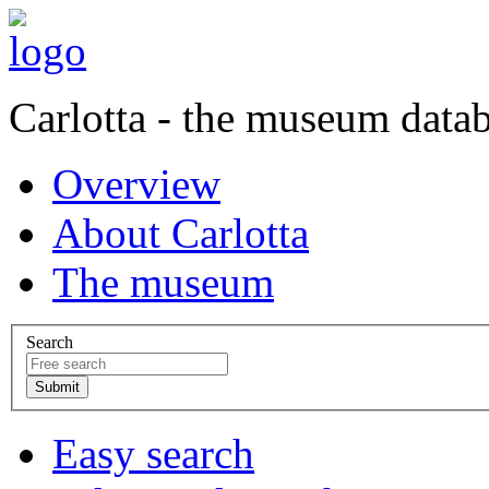
Carlotta - the museum data
Overview
About Carlotta
The museum
Search
Easy search