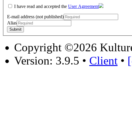
I have read and accepted the
User Agreement
E-mail address (not published)
Alias
Copyright ©2026 Kultur
Version: 3.9.5
•
Client
•