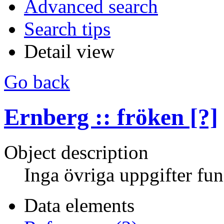
Advanced search
Search tips
Detail view
Go back
Ernberg :: fröken [?]
Object description
Inga övriga uppgifter fun
Data elements