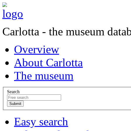
Carlotta - the museum data
Overview
About Carlotta
The museum
Search
Easy search