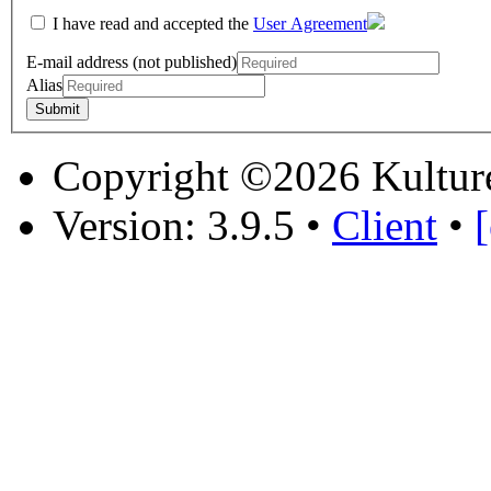
I have read and accepted the
User Agreement
E-mail address (not published)
Alias
Copyright ©2026 Kultur
Version: 3.9.5
•
Client
•