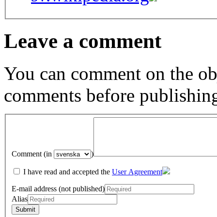
Leave a comment
You can comment on the obj
comments before publishin
Comment (in
)
I have read and accepted the
User Agreement
E-mail address (not published)
Alias