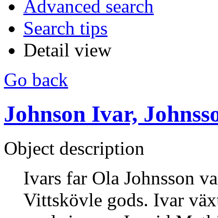
Advanced search
Search tips
Detail view
Go back
Johnson Ivar, Johnss
Object description
Ivars far Ola Johnsson va
Vittskövle gods. Ivar väx