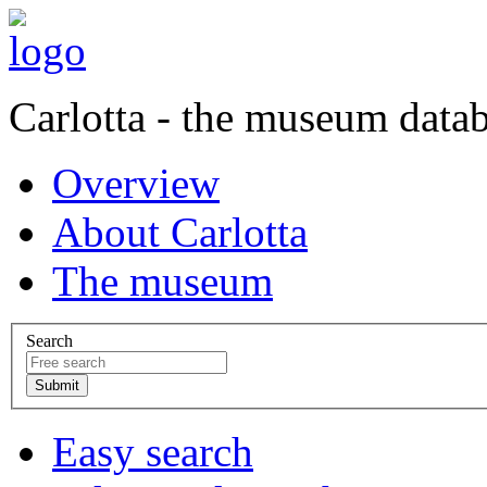
Carlotta - the museum data
Overview
About Carlotta
The museum
Search
Easy search