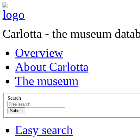
Carlotta - the museum data
Overview
About Carlotta
The museum
Search
Easy search