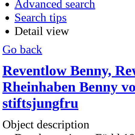
Advanced search
Search tips
Detail view
Go back
Reventlow Benny, Re
Rheinhaben Benny von
stiftsjungfru
Object description