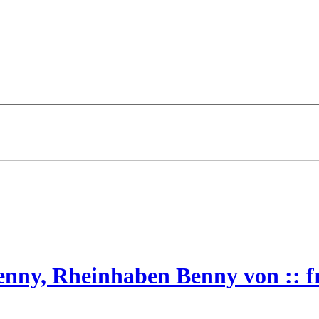
ny, Rheinhaben Benny von :: fr