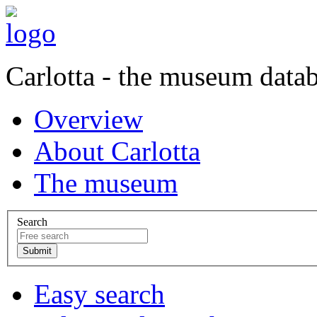
Carlotta - the museum data
Overview
About Carlotta
The museum
Search
Easy search