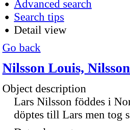
Advanced search
Search tips
Detail view
Go back
Nilsson Louis, Nilsso
Object description
Lars Nilsson föddes i No
döptes till Lars men tog 