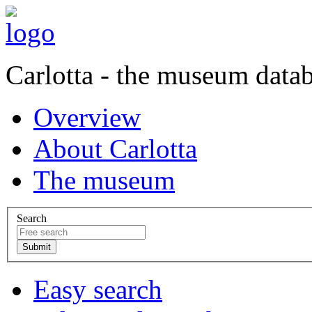
Carlotta - the museum data
Overview
About Carlotta
The museum
Search
Easy search