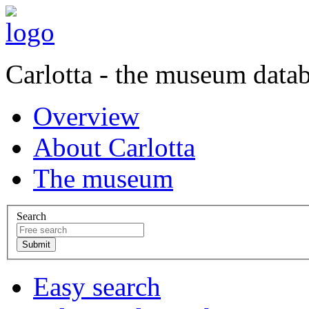
Carlotta - the museum data
Overview
About Carlotta
The museum
Search
Easy search