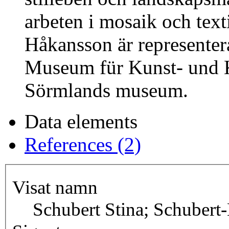
arbeten i mosaik och text
Håkansson är representer
Museum für Kunst- und K
Sörmlands museum.
Data elements
References (2)
Visat namn
Schubert Stina; Schubert