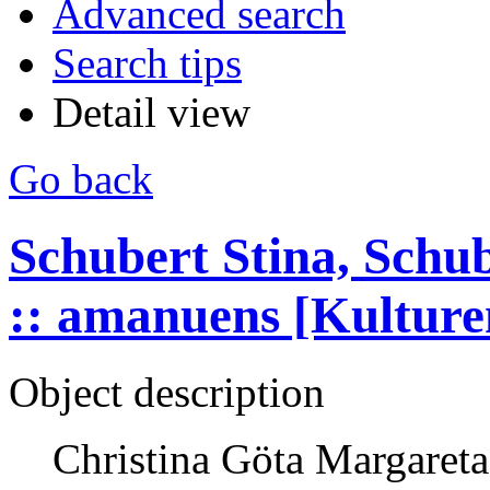
Advanced search
Search tips
Detail view
Go back
Schubert Stina, Schu
:: amanuens [Kulture
Object description
Christina Göta Margaret