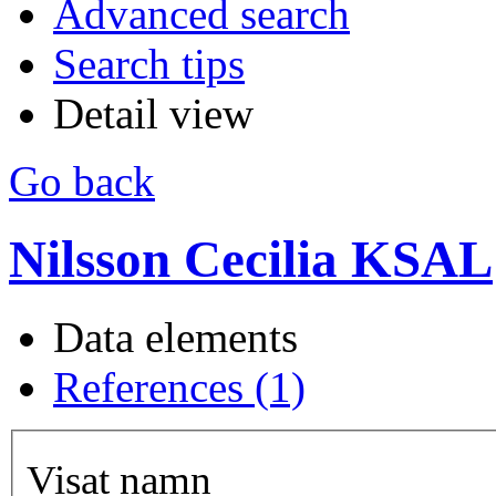
Advanced search
Search tips
Detail view
Go back
Nilsson Cecilia KSAL
Data elements
References (1)
Visat namn