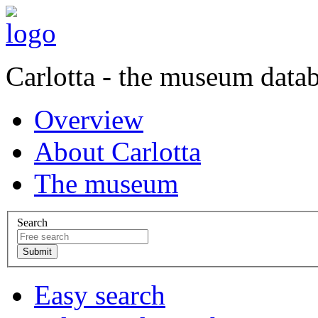
Carlotta - the museum data
Overview
About Carlotta
The museum
Search
Easy search