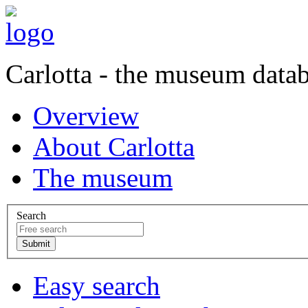
Carlotta - the museum data
Overview
About Carlotta
The museum
Search
Easy search