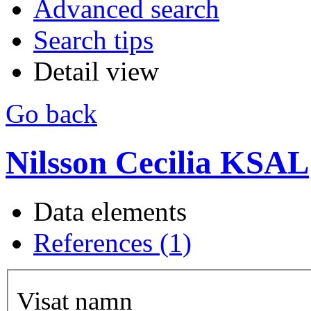
Advanced search
Search tips
Detail view
Go back
Nilsson Cecilia KSAL
Data elements
References (1)
Visat namn