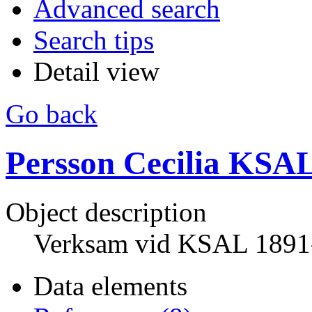
Advanced search
Search tips
Detail view
Go back
Persson Cecilia KSA
Object description
Verksam vid KSAL 1891
Data elements