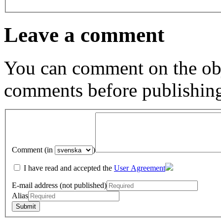
Leave a comment
You can comment on the obj
comments before publishin
Comment (in
)
I have read and accepted the
User Agreement
E-mail address (not published)
Alias