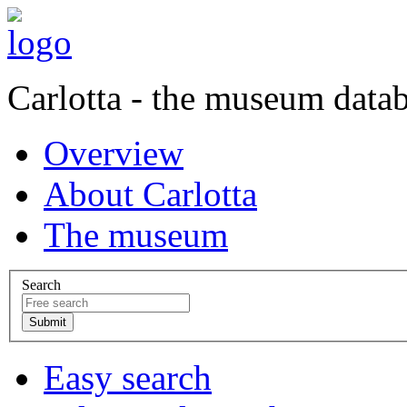
Carlotta - the museum data
Overview
About Carlotta
The museum
Search
Easy search