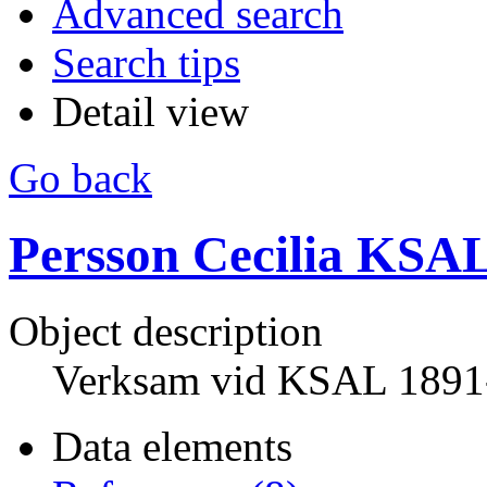
Advanced search
Search tips
Detail view
Go back
Persson Cecilia KSA
Object description
Verksam vid KSAL 1891
Data elements