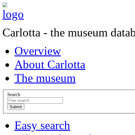
Carlotta - the museum data
Overview
About Carlotta
The museum
Search
Easy search