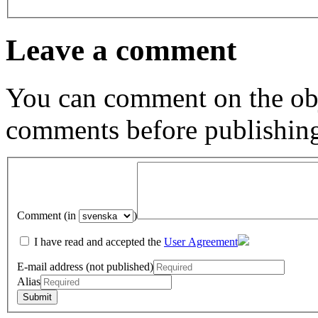
Leave a comment
You can comment on the obj
comments before publishin
Comment (in
)
I have read and accepted the
User Agreement
E-mail address (not published)
Alias