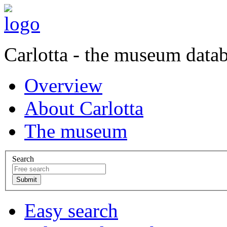
Carlotta - the museum data
Overview
About Carlotta
The museum
Search
Easy search