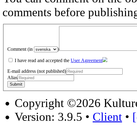
comments before publishin
Comment (in
)
I have read and accepted the
User Agreement
E-mail address (not published)
Alias
Copyright ©2026 Kultur
Version: 3.9.5
•
Client
•