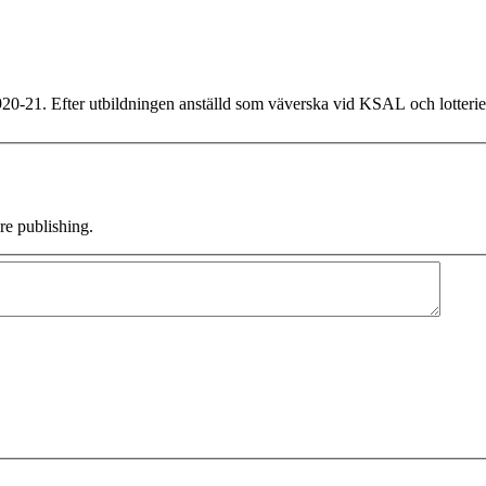
20-21. Efter utbildningen anställd som väverska vid KSAL och lotterie
e publishing.