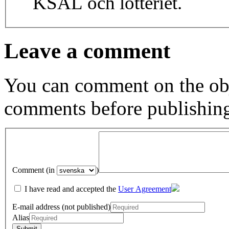
KSAL och lotteriet.
Leave a comment
You can comment on the obj
comments before publishin
Comment (in
)
I have read and accepted the
User Agreement
E-mail address (not published)
Alias