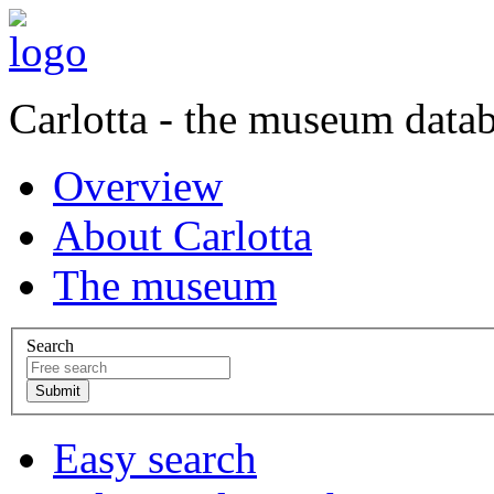
Carlotta - the museum data
Overview
About Carlotta
The museum
Search
Easy search