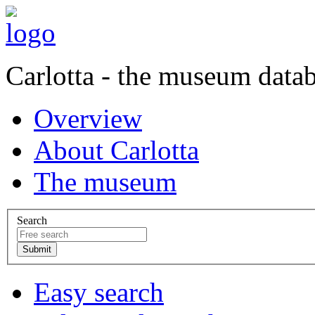
Carlotta - the museum data
Overview
About Carlotta
The museum
Search
Easy search