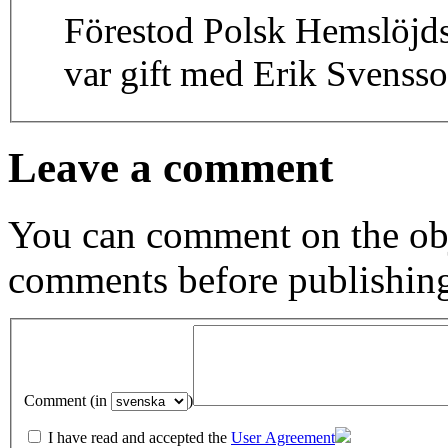
Förestod Polsk Hemslöjds
var gift med Erik Svensso
Leave a comment
You can comment on the obj
comments before publishin
Comment (in
)
I have read and accepted the
User Agreement