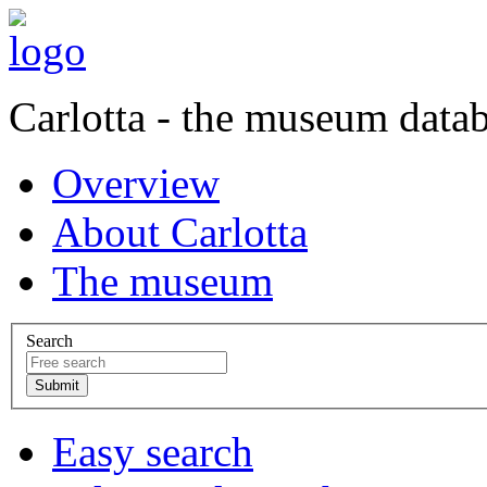
Carlotta - the museum data
Overview
About Carlotta
The museum
Search
Easy search