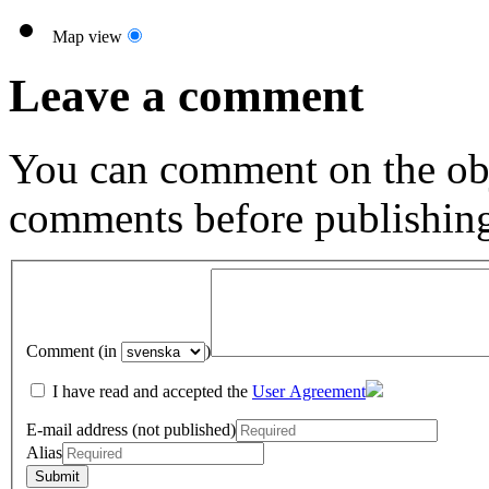
Map view
Leave a comment
You can comment on the obj
comments before publishin
Comment (in
)
I have read and accepted the
User Agreement
E-mail address (not published)
Alias