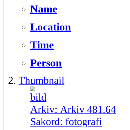
Name
Location
Time
Person
Thumbnail
Arkiv:
Arkiv 481.64
Sakord:
fotografi