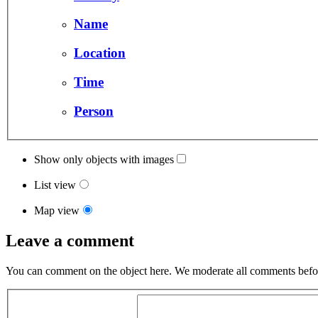
Name
Location
Time
Person
Show only objects with images
List view
Map view
Leave a comment
You can comment on the object here. We moderate all comments befor