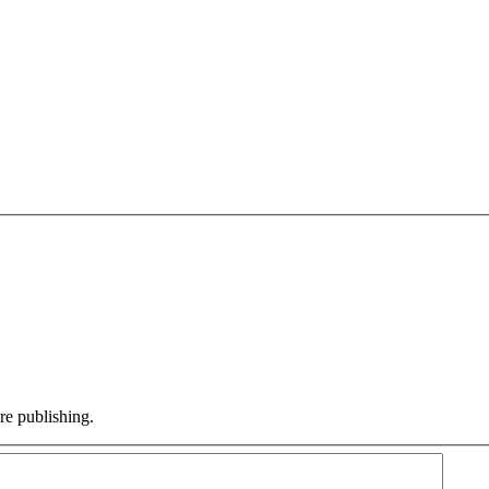
e publishing.