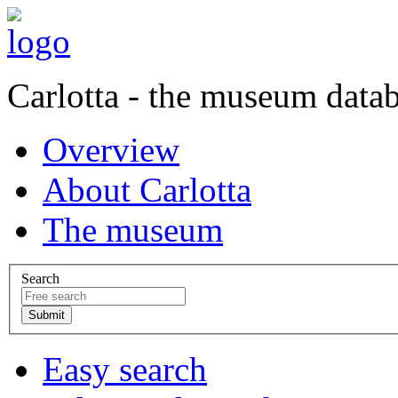
Carlotta - the museum data
Overview
About Carlotta
The museum
Search
Easy search