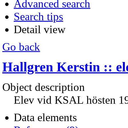
Advanced search
Search tips
Detail view
Go back
Hallgren Kerstin :: el
Object description
Elev vid KSAL hösten 1
Data elements