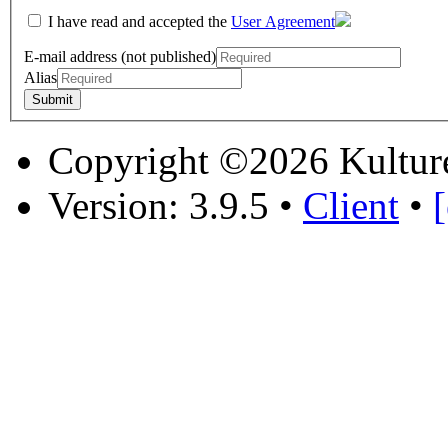
I have read and accepted the
User Agreement
E-mail address (not published)
Alias
Copyright ©2026 Kultur
Version: 3.9.5
•
Client
•