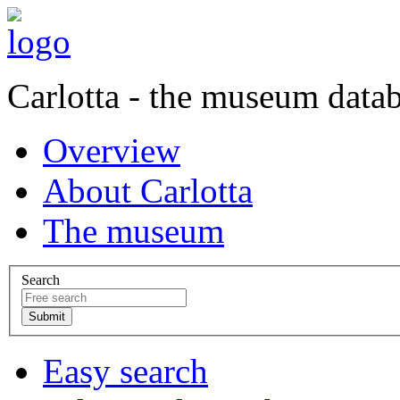
Carlotta - the museum data
Overview
About Carlotta
The museum
Search
Easy search