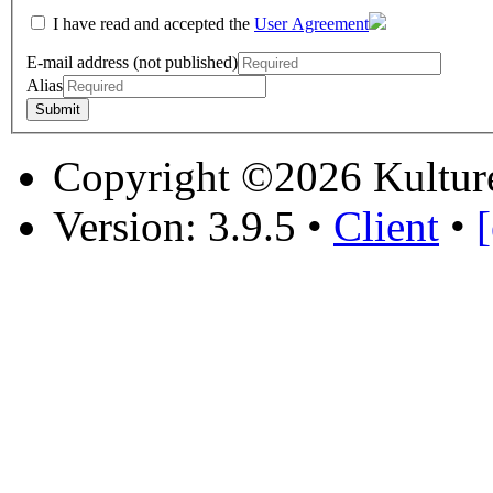
I have read and accepted the
User Agreement
E-mail address (not published)
Alias
Copyright ©2026 Kultur
Version: 3.9.5
•
Client
•