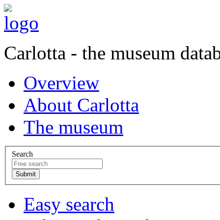
Carlotta - the museum data
Overview
About Carlotta
The museum
Search
Easy search