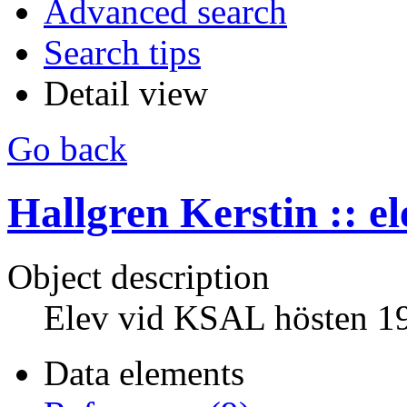
Advanced search
Search tips
Detail view
Go back
Hallgren Kerstin :: el
Object description
Elev vid KSAL hösten 1
Data elements